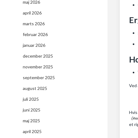
maj 2026
april 2026
E
marts 2026
februar 2026
januar 2026
december 2025
H
november 2025
september 2025
Ved 
august 2025
juli 2025
juni 2025
Hvis
maj 2025
et r
april 2025