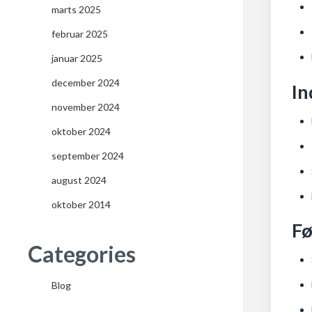
marts 2025
februar 2025
januar 2025
december 2024
In
november 2024
oktober 2024
september 2024
august 2024
oktober 2014
Fø
Categories
Blog