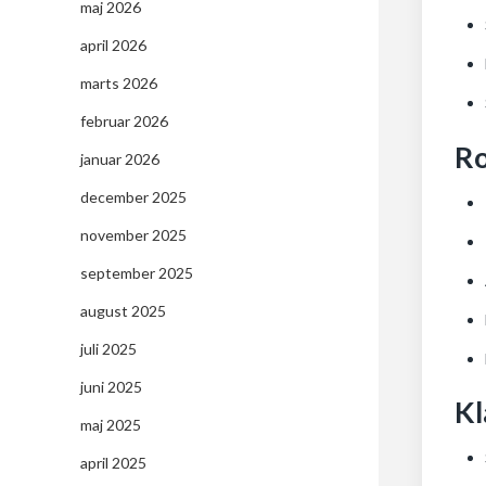
maj 2026
april 2026
marts 2026
februar 2026
Ro
januar 2026
december 2025
november 2025
september 2025
august 2025
juli 2025
juni 2025
Kl
maj 2025
april 2025