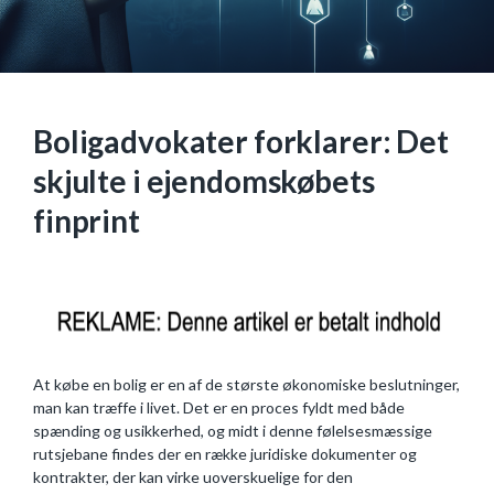
Boligadvokater forklarer: Det
skjulte i ejendomskøbets
finprint
At købe en bolig er en af de største økonomiske beslutninger,
man kan træffe i livet. Det er en proces fyldt med både
spænding og usikkerhed, og midt i denne følelsesmæssige
rutsjebane findes der en række juridiske dokumenter og
kontrakter, der kan virke uoverskuelige for den