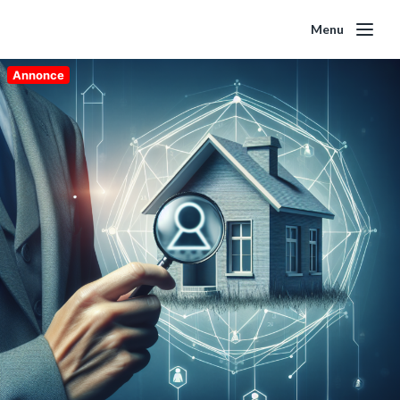
Menu
Annonce