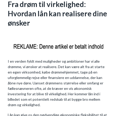
Fra drøm til virkelighed:
Hvordan lån kan realisere dine
ønsker
I en verden fyldt med muligheder og ambitioner har vi alle
drømme, vi ønsker at realisere. Det kan være alt fra at starte
en egen virksomhed, købe drømmehjemmet, tage på en
uforglemmelig rejse eller finansiere en uddannelse, der kan
åbne nye døre. Uanset drømmens størrelse eller omfang er
fællesnævneren ofte, at de kræver en vis økonomisk
investering for at blive til virkelighed. Her kommer lån ind i
billedet som et potentielt redskab til at bygge bro mellem
drøm og virkelighed.
Lån kan give os den nødvendige økonomiske fleksibilitet til at