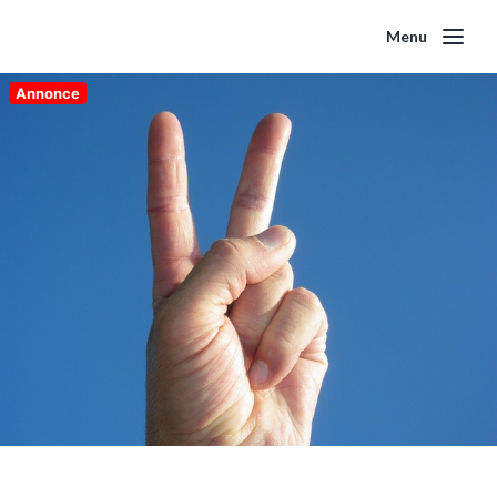
Menu
Annonce