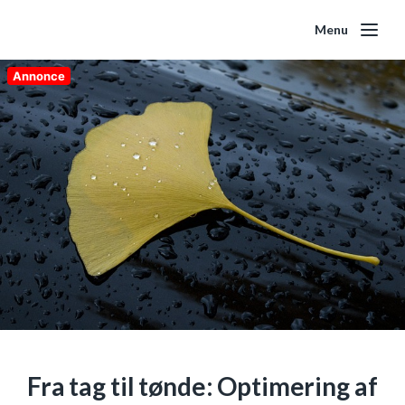
Menu
Annonce
Fra tag til tønde: Optimering af