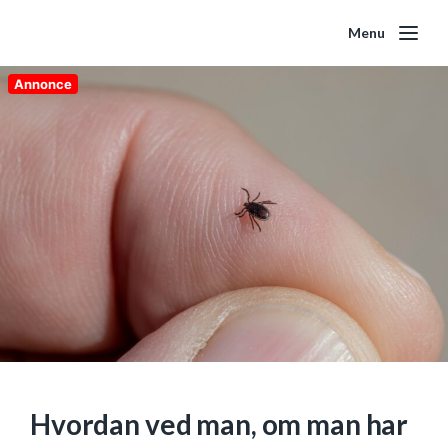
Menu
Annonce
Hvordan ved man, om man har