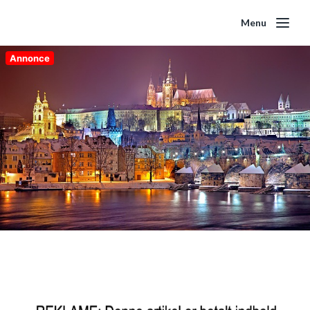
Menu
Annonce