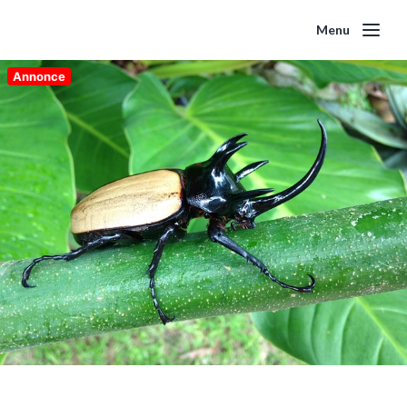
Menu
Annonce